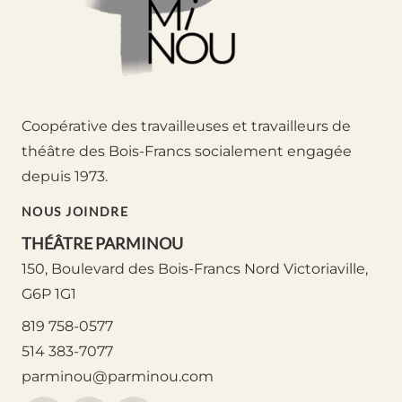
Coopérative des travailleuses et travailleurs de
théâtre des Bois-Francs socialement engagée
depuis 1973.
NOUS JOINDRE
THÉÂTRE PARMINOU
150, Boulevard des Bois-Francs Nord Victoriaville,
G6P 1G1
819 758-0577
514 383-7077
parminou@parminou.com