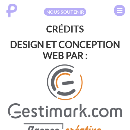
NOUS SOUTENIR
CRÉDITS
DESIGN ET CONCEPTION
WEB PAR :