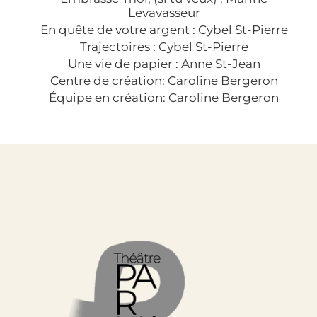
Levavasseur
En quête de votre argent : Cybel St-Pierre
Trajectoires : Cybel St-Pierre
Une vie de papier : Anne St-Jean
Centre de création: Caroline Bergeron
Équipe en création: Caroline Bergeron