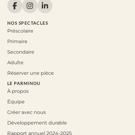
NOS SPECTACLES
Préscolaire
Primaire
Secondaire
Adulte
Réserver une pièce
LE PARMINOU
À propos
Équipe
Créer avec nous
Développement durable
Rapport annuel 2024-2025