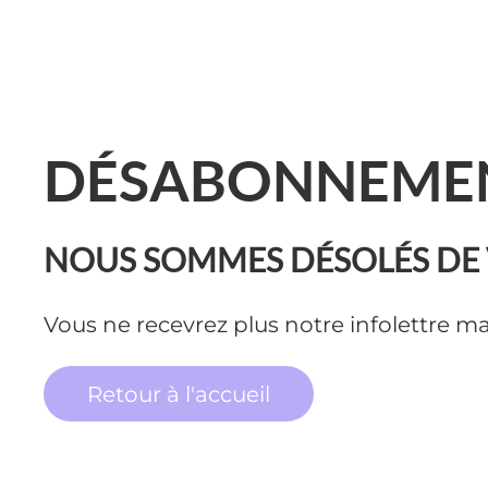
DÉSABONNEME
NOUS SOMMES DÉSOLÉS DE 
Vous ne recevrez plus notre infolettre ma
Retour à l'accueil