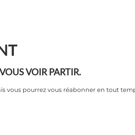
NT
VOUS VOIR PARTIR.
is vous pourrez vous réabonner en tout temps,