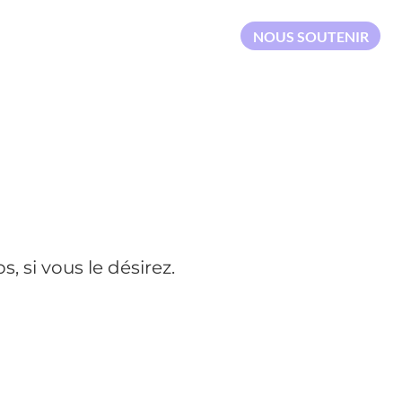
NOUS SOUTENIR
 si vous le désirez.