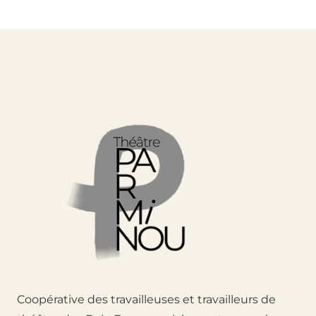
Coopérative des travailleuses et travailleurs de