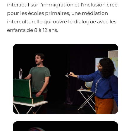
interactif sur l'immigration et l'inclusion créé
pour les écoles primaires, une médiation
interculturelle qui ouvre le dialogue avec les
enfants de 8 à 12 ans.