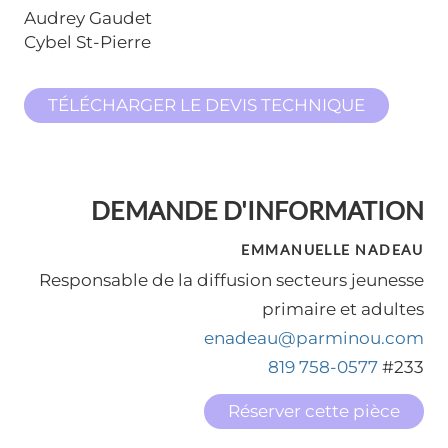
Audrey Gaudet
Cybel St-Pierre
TÉLÉCHARGER LE DEVIS TECHNIQUE
DEMANDE D'INFORMATION
EMMANUELLE NADEAU
Responsable de la diffusion secteurs jeunesse
primaire et adultes
enadeau@parminou.com
819 758-0577
#233
Réserver cette pièce