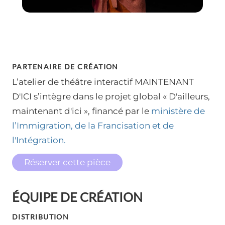
PARTENAIRE DE CRÉATION
L’atelier de théâtre interactif MAINTENANT
D'ICI s’intègre dans le projet global «
D'ailleurs,
maintenant d'ici
», financé par le
ministère de
l’Immigration, de la Francisation et de
l'Intégration.
Réserver cette pièce
ÉQUIPE DE CRÉATION
DISTRIBUTION