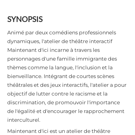
SYNOPSIS
Animé par deux comédiens professionnels
dynamiques, l'atelier de théâtre interactif
Maintenant d'ici incarne à travers les
personnages d'une famille immigrante des
thèmes comme la langue, l'inclusion et la
bienveillance. Intégrant de courtes scènes
théâtrales et des jeux interactifs, l'atelier a pour
objectif de lutter contre le racisme et la
discrimination, de promouvoir l'importance
de l'égalité et d'encourager le rapprochement
interculturel.
Maintenant d'ici est un atelier de théâtre