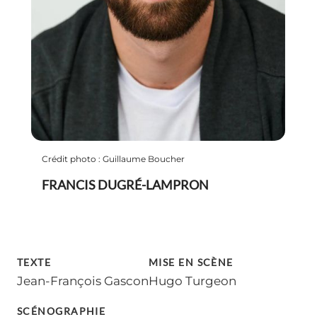
Crédit photo : Guillaume Boucher
FRANCIS DUGRÉ-LAMPRON
TEXTE
MISE EN SCÈNE
Jean-François Gascon
Hugo Turgeon
SCÉNOGRAPHIE