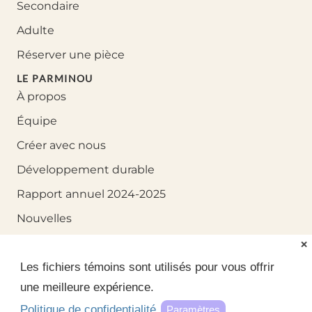
Secondaire
Adulte
Réserver une pièce
LE PARMINOU
À propos
Équipe
Créer avec nous
Développement durable
Rapport annuel 2024-2025
Nouvelles
Nous joindre
❌
Les fichiers témoins sont utilisés pour vous offrir
une meilleure expérience.
Politique de confidentialité
Paramètres