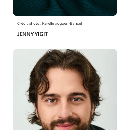
Crédit photo : Karelle goguen-Bancel
JENNY YIGIT